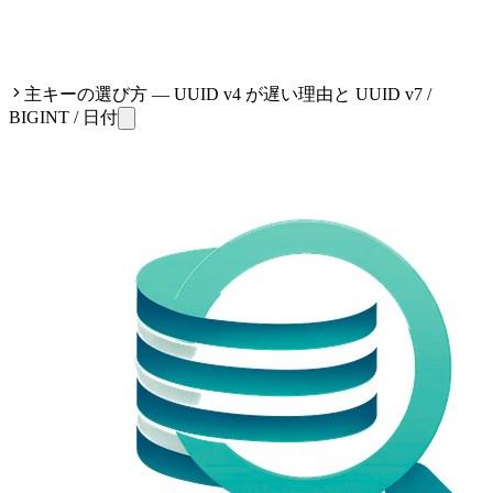
主キーの選び方 — UUID v4 が遅い理由と UUID v7 /
BIGINT / 日付