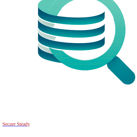
Secure Steady