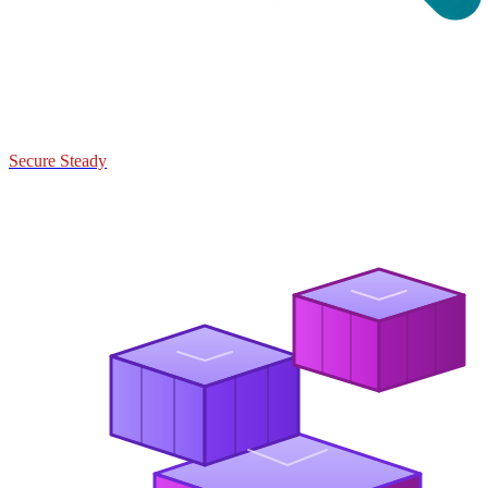
Secure Steady