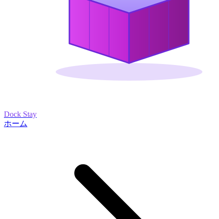
Dock Stay
ホーム