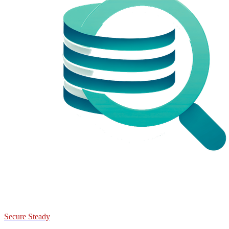
Secure Steady