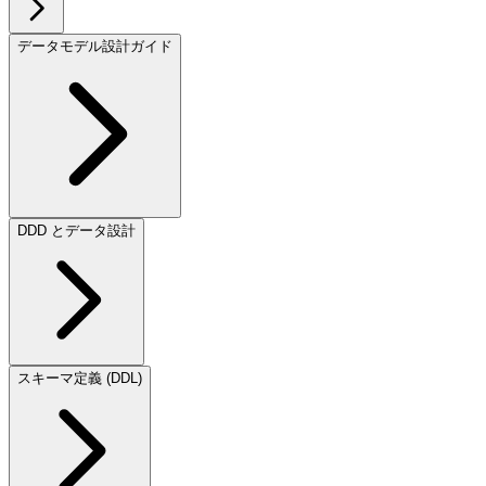
データモデル設計ガイド
DDD とデータ設計
スキーマ定義 (DDL)