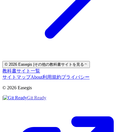
© 2026 Easegis
|
その他の教科書サイトを見る
教科書サイト一覧
サイトマップ
About
利用規約
プライバシー
© 2026 Easegis
|
Git Ready