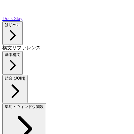
Dock Stay
はじめに
構文リファレンス
基本構文
結合 (JOIN)
集約・ウィンドウ関数