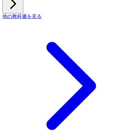
他の教科書を見る