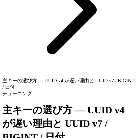
主キーの選び方 — UUID v4 が遅い理由と UUID v7 / BIGINT
/ 日付
チューニング
主キーの選び方 — UUID v4
が遅い理由と UUID v7 /
BIGINT / 日付