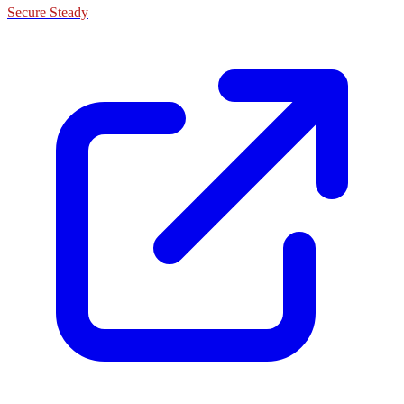
Secure Steady