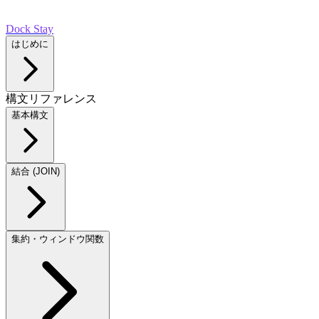
Dock Stay
はじめに
構文リファレンス
基本構文
結合 (JOIN)
集約・ウィンドウ関数