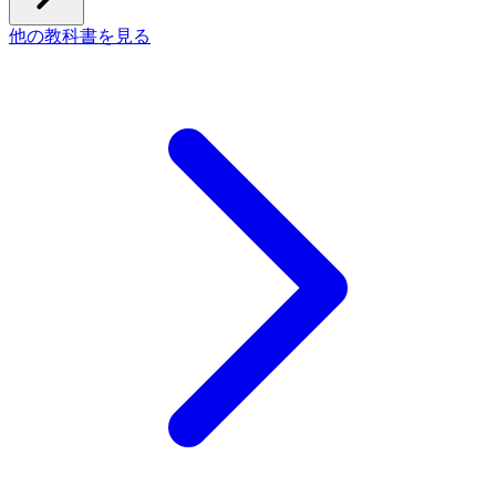
他の教科書を見る