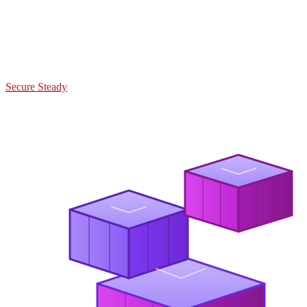
Secure Steady