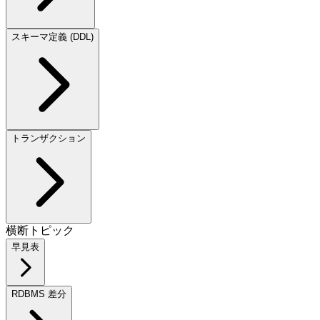
スキーマ定義 (DDL)
トランザクション
横断トピック
早見表
RDBMS 差分