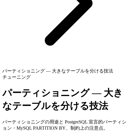
パーティショニング — 大きなテーブルを分ける技法
チューニング
パーティショニング — 大き
なテーブルを分ける技法
パーティショニングの用途と PostgreSQL 宣言的パーティシ
ョン・MySQL PARTITION BY、制約上の注意点。