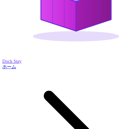
Dock Stay
ホーム