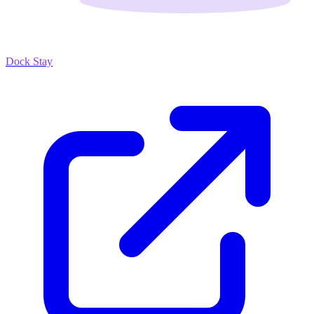
Dock Stay