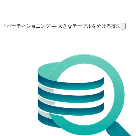
パーティショニング — 大きなテーブルを分ける技法