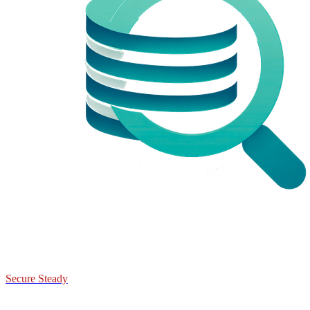
Secure Steady