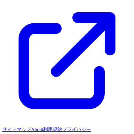
サイトマップ
About
利用規約
プライバシー