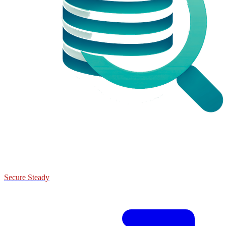
Secure Steady