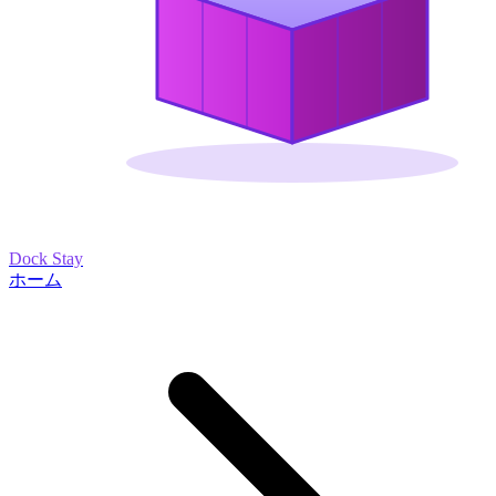
Dock Stay
ホーム