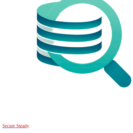
Secure Steady