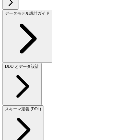
データモデル設計ガイド
DDD とデータ設計
スキーマ定義 (DDL)