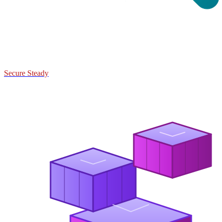
Secure Steady