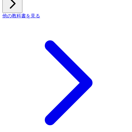
他の教科書を見る