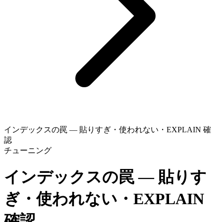
インデックスの罠 — 貼りすぎ・使われない・EXPLAIN 確
認
チューニング
インデックスの罠 — 貼りす
ぎ・使われない・EXPLAIN
確認