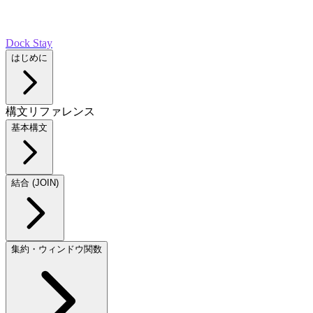
Dock Stay
はじめに
構文リファレンス
基本構文
結合 (JOIN)
集約・ウィンドウ関数