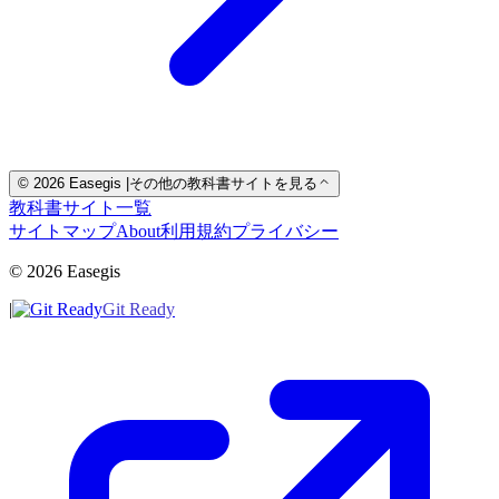
© 2026 Easegis
|
その他の教科書サイトを見る
教科書サイト一覧
サイトマップ
About
利用規約
プライバシー
© 2026 Easegis
|
Git Ready