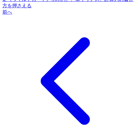
方を押さえる
前へ