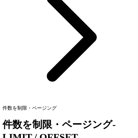
件数を制限・ページング
件数を制限・ページング
-
LIMIT / OFFSET