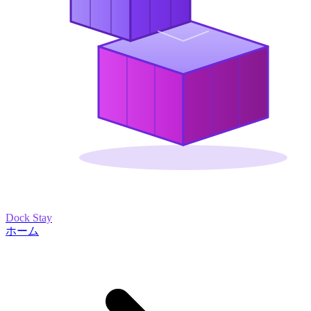
Dock Stay
ホーム