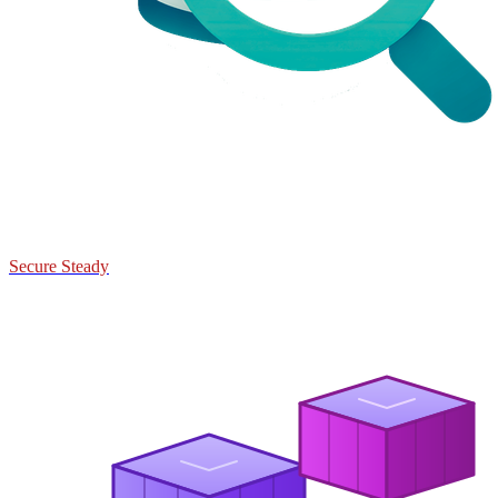
Secure Steady