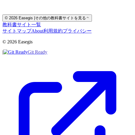
© 2026 Easegis
|
その他の教科書サイトを見る
教科書サイト一覧
サイトマップ
About
利用規約
プライバシー
© 2026 Easegis
|
Git Ready