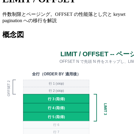
件数制限とページング。OFFSET の性能落とし穴と keyset
pagination への移行を解説
概念図