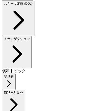
スキーマ定義 (DDL)
トランザクション
横断トピック
早見表
RDBMS 差分