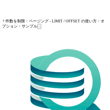
件数を制限・ページング - LIMIT / OFFSET の使い方・オ
プション・サンプル