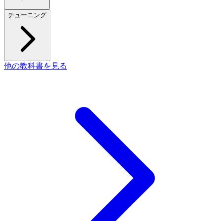
チューニング
他の教科書を見る