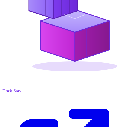
Dock Stay