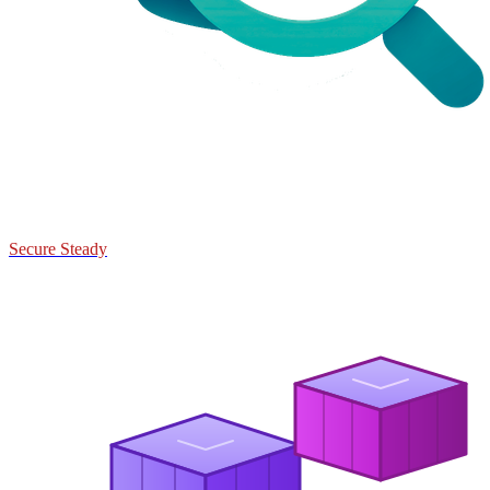
Secure Steady