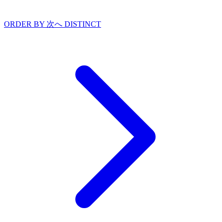
ORDER BY
次へ
DISTINCT