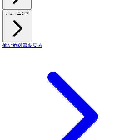
チューニング
他の教科書を見る