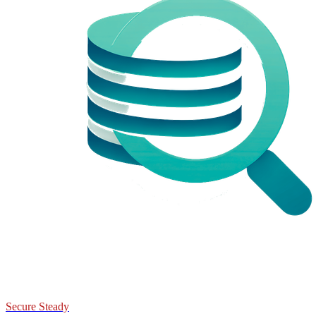
Secure Steady