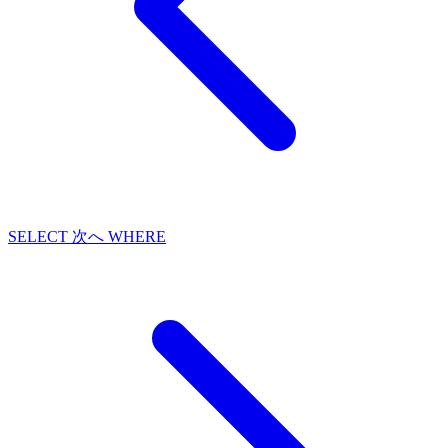
SELECT
次へ
WHERE