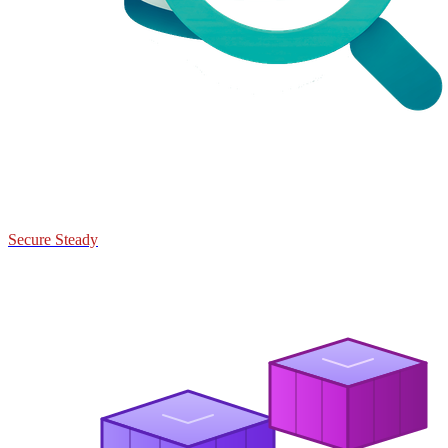
Secure Steady