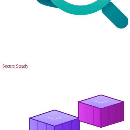
Secure Steady