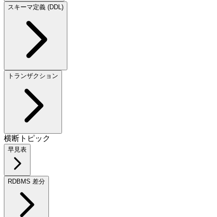
スキーマ定義 (DDL)
トランザクション
横断トピック
早見表
RDBMS 差分