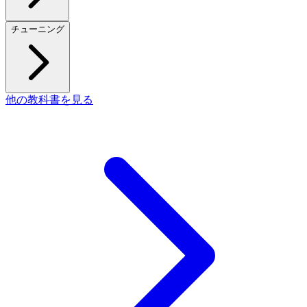
チューニング
他の教科書を見る