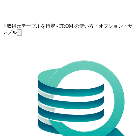
取得元テーブルを指定 - FROM の使い方・オプション・サ
ンプル