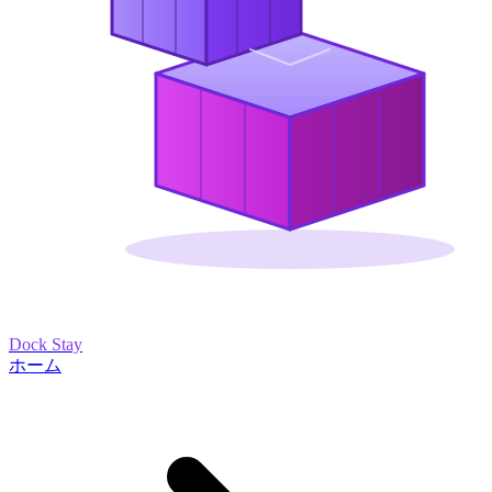
Dock Stay
ホーム