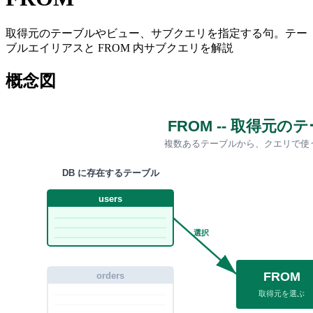
取得元のテーブルやビュー、サブクエリを指定する句。テー
ブルエイリアスと FROM 内サブクエリを解説
概念図