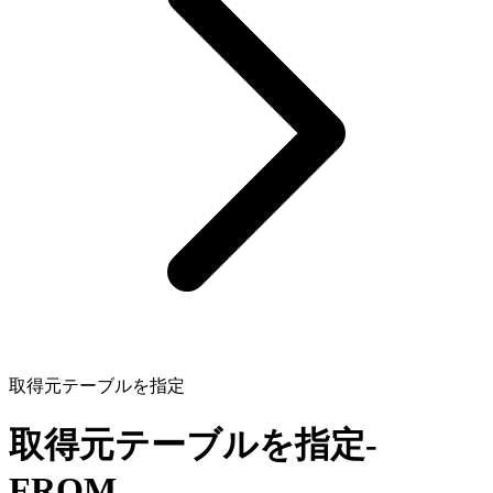
取得元テーブルを指定
取得元テーブルを指定
-
FROM