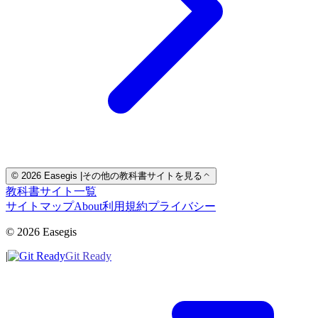
© 2026 Easegis
|
その他の教科書サイトを見る
教科書サイト一覧
サイトマップ
About
利用規約
プライバシー
© 2026 Easegis
|
Git Ready