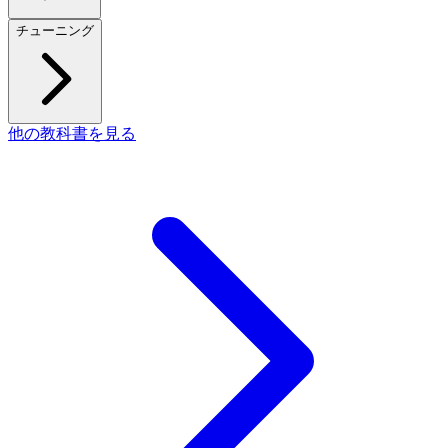
チューニング
他の教科書を見る